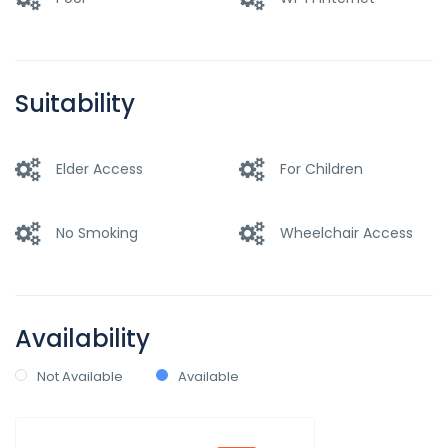
Suitability
Elder Access
For Children
No Smoking
Wheelchair Access
Availability
Not Available
Available