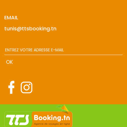
EMAIL
tunis@ttsbooking.tn