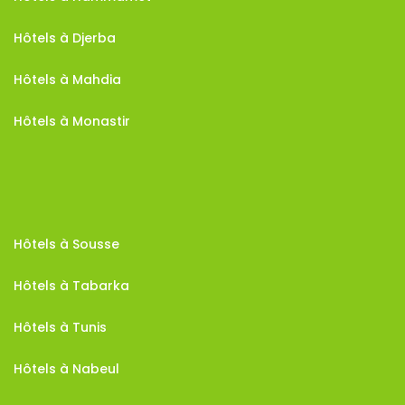
Hôtels à Djerba
Hôtels à Mahdia
Hôtels à Monastir
Hôtels à Sousse
Hôtels à Tabarka
Hôtels à Tunis
Hôtels à Nabeul