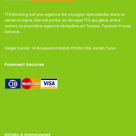
TTS Booking est une agence de voyages spécialisée dans la
vente en ligne. Elle fait partie du Groupe TTS qui gère, entre
autres, la première agence réceptive en Tunisie, Tunisian Travel
Service.
Siège Social : 14 Boulevard Habib Chrita Cité Jardin Tunis
Paiement Sécurisé
Hôtels à Hammamet