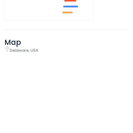
Map
Delaware, USA