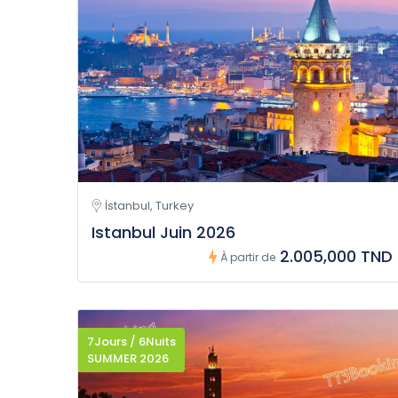
İstanbul, Turkey
Istanbul Juin 2026
2.005,000 TND
À partir de
7Jours / 6Nuits
SUMMER 2026