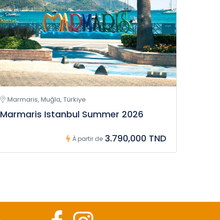
Marmaris, Muğla, Türkiye
Marmaris Istanbul Summer 2026
3.790,000 TND
À partir de