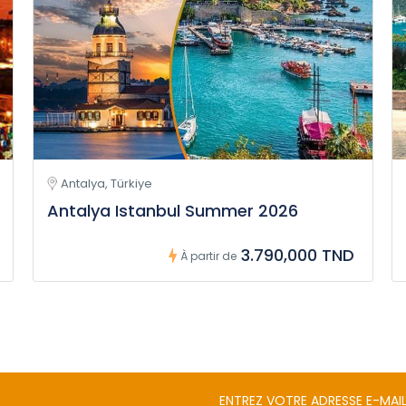
Antalya, Türkiye
Antalya Istanbul Summer 2026
3.790,000 TND
À partir de