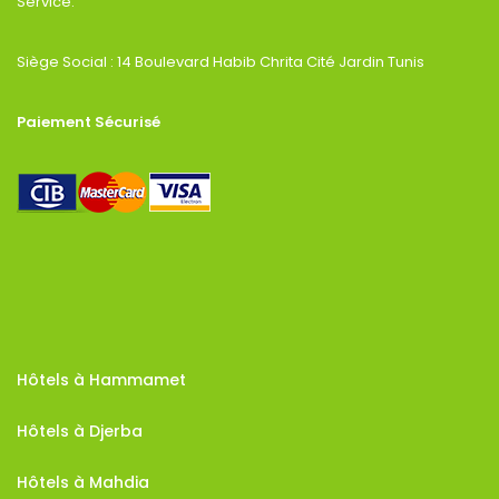
Service.
Siège Social : 14 Boulevard Habib Chrita Cité Jardin Tunis
Paiement Sécurisé
Hôtels à Hammamet
Hôtels à Djerba
Hôtels à Mahdia