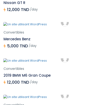
Nissan GT R
12,000 TND
/day
Convertibles
Mercedes Benz
5,000 TND
/day
Convertibles
2019 BMW M6 Gran Coupe
12,000 TND
/day