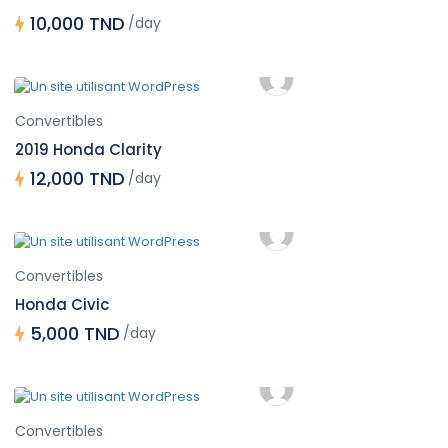
10,000 TND
/day
Convertibles
2019 Honda Clarity
12,000 TND
/day
Convertibles
Honda Civic
5,000 TND
/day
Convertibles