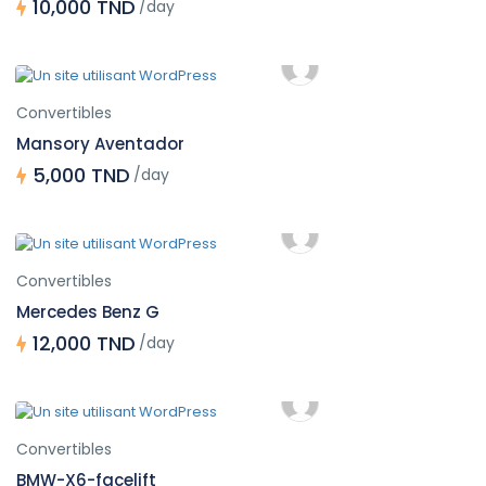
10,000 TND
/day
Convertibles
Mansory Aventador
5,000 TND
/day
Convertibles
Mercedes Benz G
12,000 TND
/day
Convertibles
BMW-X6-facelift