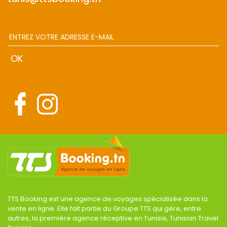
TTS Booking est une agence de voyages spécialisée dans la
vente en ligne. Elle fait partie du Groupe TTS qui gère, entre
autres, la première agence réceptive en Tunisie, Tunisian Travel