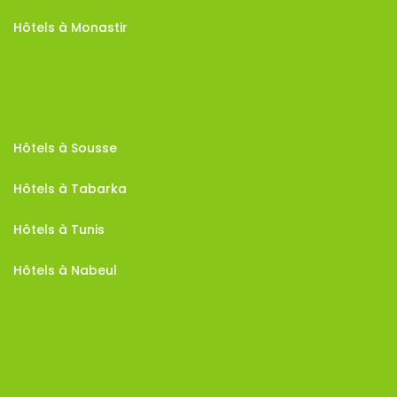
Hôtels à Monastir
Hôtels à Sousse
Hôtels à Tabarka
Hôtels à Tunis
Hôtels à Nabeul