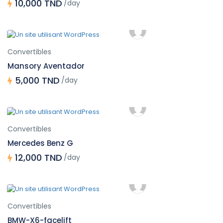
10,000 TND
/day
Convertibles
Mansory Aventador
5,000 TND
/day
Convertibles
Mercedes Benz G
12,000 TND
/day
Convertibles
BMW-X6-facelift