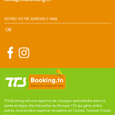
TTS Booking est une agence de voyages spécialisée dans la
vente en ligne. Elle fait partie du Groupe TTS qui gère, entre
autres, la première agence réceptive en Tunisie, Tunisian Travel