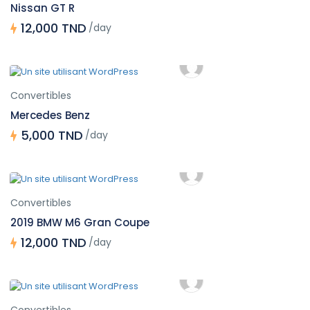
Nissan GT R
12,000 TND
/day
Convertibles
Mercedes Benz
5,000 TND
/day
Convertibles
2019 BMW M6 Gran Coupe
12,000 TND
/day