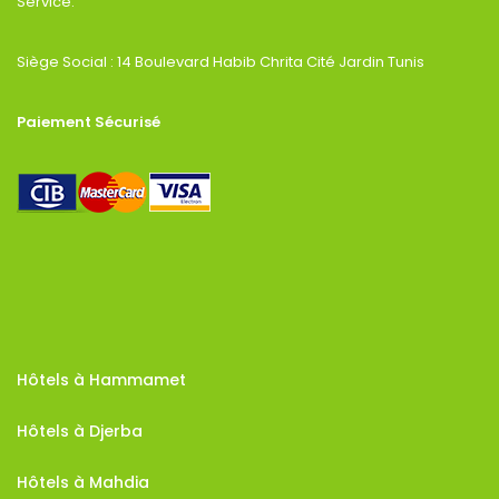
Service.
Siège Social : 14 Boulevard Habib Chrita Cité Jardin Tunis
Paiement Sécurisé
Hôtels à Hammamet
Hôtels à Djerba
Hôtels à Mahdia