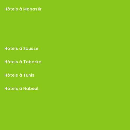
Hôtels à Monastir
Hôtels à Sousse
Hôtels à Tabarka
Hôtels à Tunis
Hôtels à Nabeul