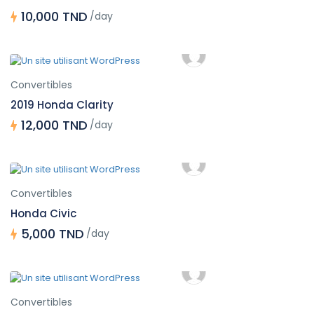
10,000 TND
/day
Convertibles
2019 Honda Clarity
12,000 TND
/day
Convertibles
Honda Civic
5,000 TND
/day
Convertibles