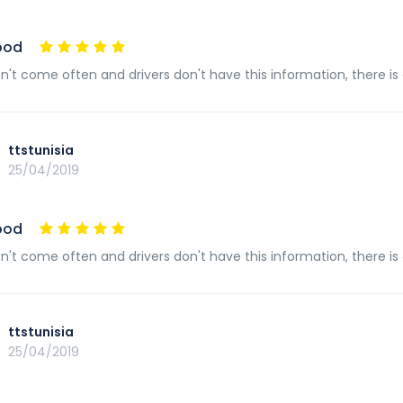
ood
n't come often and drivers don't have this information, there is
ttstunisia
25/04/2019
ood
n't come often and drivers don't have this information, there is
ttstunisia
25/04/2019