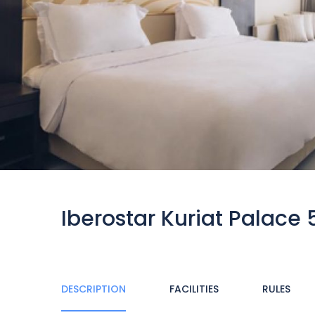
Iberostar Kuriat Palace 
DESCRIPTION
FACILITIES
RULES