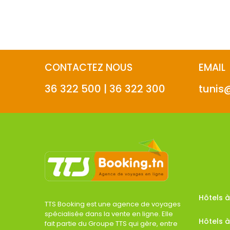
CONTACTEZ NOUS
EMAIL
36 322 500 | 36 322 300
tunis
Hôtels
TTS Booking est une agence de voyages
spécialisée dans la vente en ligne. Elle
Hôtels à
fait partie du Groupe TTS qui gère, entre